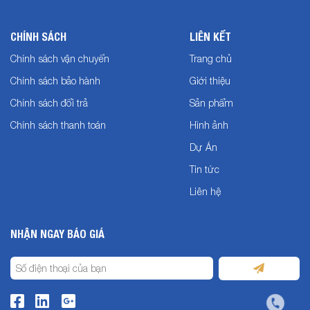
CHÍNH SÁCH
LIÊN KẾT
Chính sách vận chuyển
Trang chủ
Chính sách bảo hành
Giới thiệu
Chính sách đổi trả
Sản phẩm
Chính sách thanh toán
Hình ảnh
Dự Án
Tin tức
Liên hệ
NHẬN NGAY BÁO GIÁ