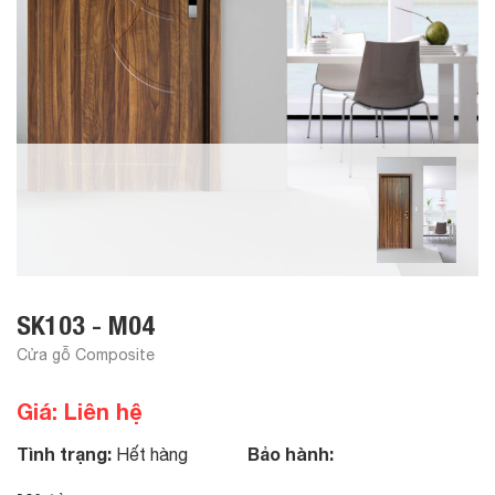
SK103 - M04
Cửa gỗ Composite
Giá: Liên hệ
Tình trạng:
Bảo hành:
Hết hàng