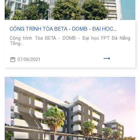
CÔNG TRÌNH TÒA BETA - DOMB - ĐẠI HỌC...
Công trình Tòa BETA - DOMB - Đại học FPT Đà Nẵng
Tổng...
07/06/2021