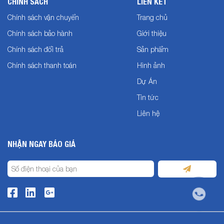
CHÍNH SÁCH
LIÊN KẾT
Chính sách vận chuyển
Trang chủ
Chính sách bảo hành
Giới thiệu
Chính sách đổi trả
Sản phẩm
Chính sách thanh toán
Hình ảnh
Dự Án
Tin tức
Liên hệ
NHẬN NGAY BÁO GIÁ