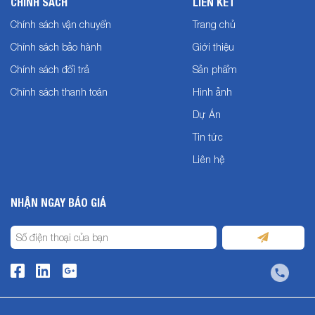
CHÍNH SÁCH
LIÊN KẾT
Chính sách vận chuyển
Trang chủ
Chính sách bảo hành
Giới thiệu
Chính sách đổi trả
Sản phẩm
Chính sách thanh toán
Hình ảnh
Dự Án
Tin tức
Liên hệ
NHẬN NGAY BÁO GIÁ